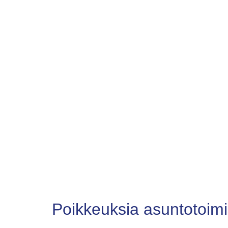
Poikkeuksia asuntotoimi